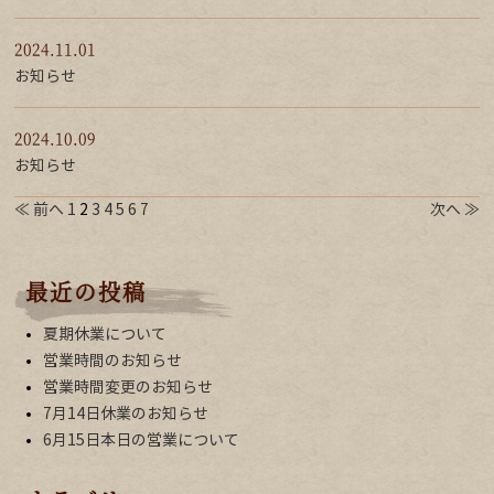
2024.11.01
お知らせ
2024.10.09
お知らせ
≪ 前へ
1
2
3
4
5
6
7
次へ ≫
最近の投稿
夏期休業について
営業時間のお知らせ
営業時間変更のお知らせ
7月14日休業のお知らせ
6月15日本日の営業について