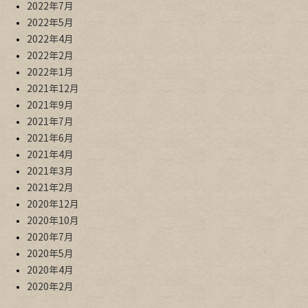
2022年7月
2022年5月
2022年4月
2022年2月
2022年1月
2021年12月
2021年9月
2021年7月
2021年6月
2021年4月
2021年3月
2021年2月
2020年12月
2020年10月
2020年7月
2020年5月
2020年4月
2020年2月