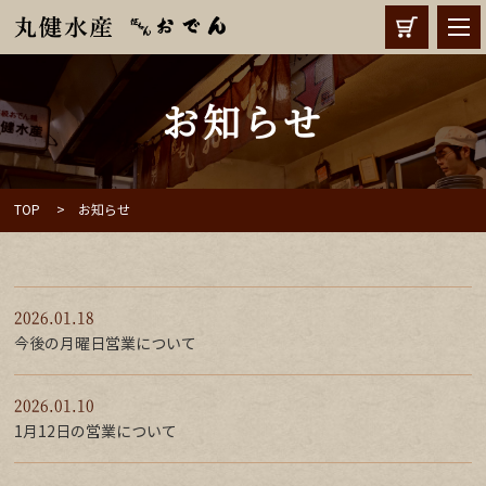
お知らせ
TOP
お知らせ
2026.01.18
今後の月曜日営業について
2026.01.10
1月12日の営業について