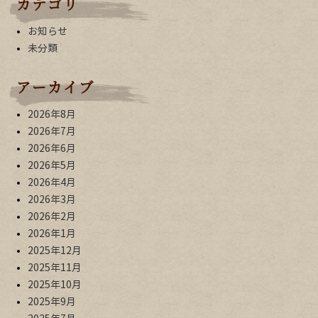
カテゴリ
お知らせ
未分類
アーカイブ
2026年8月
2026年7月
2026年6月
2026年5月
2026年4月
2026年3月
2026年2月
2026年1月
2025年12月
2025年11月
2025年10月
2025年9月