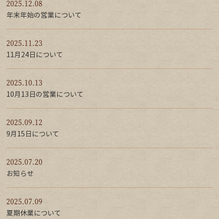
2025.12.08
年末年始の営業について
2025.11.23
11月24日について
2025.10.13
10月13日の営業について
2025.09.12
9月15日について
2025.07.20
お知らせ
2025.07.09
夏期休業について