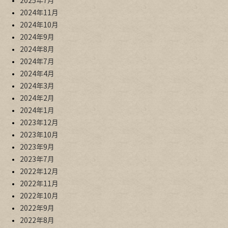
2025年7月
2024年11月
2024年10月
2024年9月
2024年8月
2024年7月
2024年4月
2024年3月
2024年2月
2024年1月
2023年12月
2023年10月
2023年9月
2023年7月
2022年12月
2022年11月
2022年10月
2022年9月
2022年8月