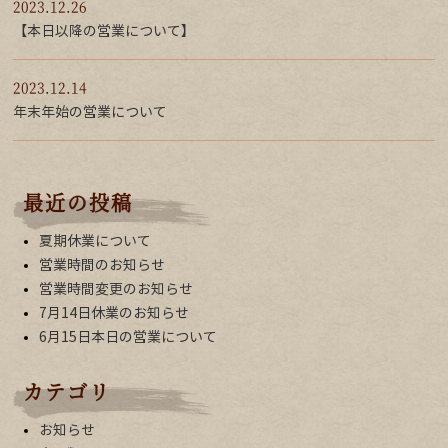
2023.12.26
【本日以降の営業について】
2023.12.14
年末年始の営業について
最近の投稿
夏期休業について
営業時間のお知らせ
営業時間変更のお知らせ
7月14日休業のお知らせ
6月15日本日の営業について
カテゴリ
お知らせ