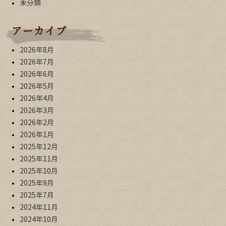
未分類
アーカイブ
2026年8月
2026年7月
2026年6月
2026年5月
2026年4月
2026年3月
2026年2月
2026年1月
2025年12月
2025年11月
2025年10月
2025年9月
2025年7月
2024年11月
2024年10月