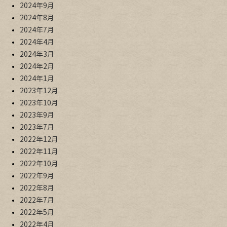
2024年9月
2024年8月
2024年7月
2024年4月
2024年3月
2024年2月
2024年1月
2023年12月
2023年10月
2023年9月
2023年7月
2022年12月
2022年11月
2022年10月
2022年9月
2022年8月
2022年7月
2022年5月
2022年4月