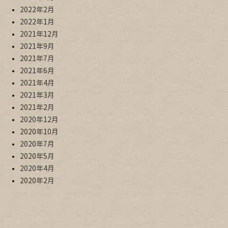
2022年2月
2022年1月
2021年12月
2021年9月
2021年7月
2021年6月
2021年4月
2021年3月
2021年2月
2020年12月
2020年10月
2020年7月
2020年5月
2020年4月
2020年2月