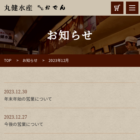
お知らせ
TOP
お知らせ
2023年12月
2023.12.30
年末年始の営業について
2023.12.27
今後の営業について