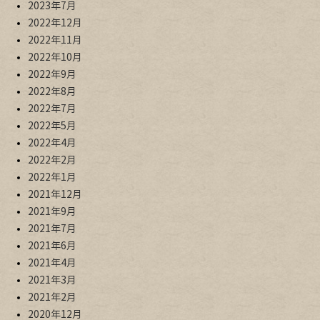
2023年7月
2022年12月
2022年11月
2022年10月
2022年9月
2022年8月
2022年7月
2022年5月
2022年4月
2022年2月
2022年1月
2021年12月
2021年9月
2021年7月
2021年6月
2021年4月
2021年3月
2021年2月
2020年12月