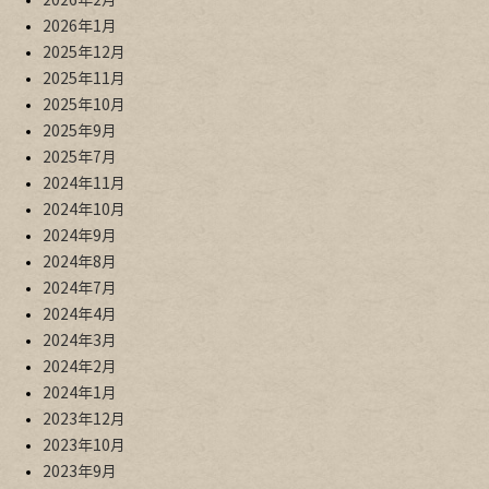
2026年2月
2026年1月
2025年12月
2025年11月
2025年10月
2025年9月
2025年7月
2024年11月
2024年10月
2024年9月
2024年8月
2024年7月
2024年4月
2024年3月
2024年2月
2024年1月
2023年12月
2023年10月
2023年9月