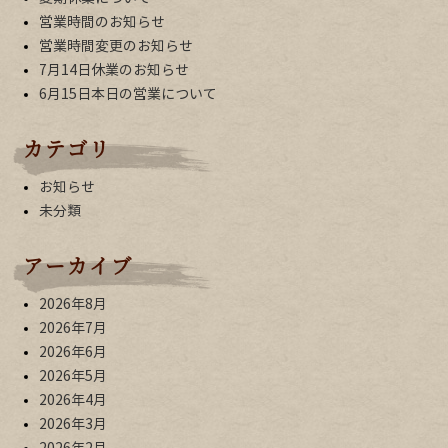
営業時間のお知らせ
営業時間変更のお知らせ
7月14日休業のお知らせ
6月15日本日の営業について
カテゴリ
お知らせ
未分類
アーカイブ
2026年8月
2026年7月
2026年6月
2026年5月
2026年4月
2026年3月