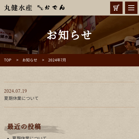
お知らせ
TOP
お知らせ
2024年7月
2024.07.19
夏期休業について
最近の投稿
夏期休業について