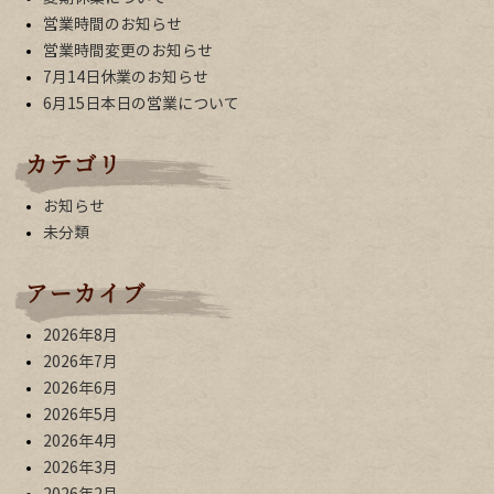
営業時間のお知らせ
営業時間変更のお知らせ
7月14日休業のお知らせ
6月15日本日の営業について
カテゴリ
お知らせ
未分類
アーカイブ
2026年8月
2026年7月
2026年6月
2026年5月
2026年4月
2026年3月