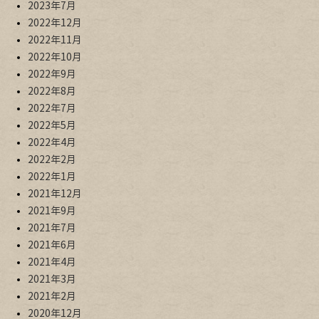
2023年7月
2022年12月
2022年11月
2022年10月
2022年9月
2022年8月
2022年7月
2022年5月
2022年4月
2022年2月
2022年1月
2021年12月
2021年9月
2021年7月
2021年6月
2021年4月
2021年3月
2021年2月
2020年12月