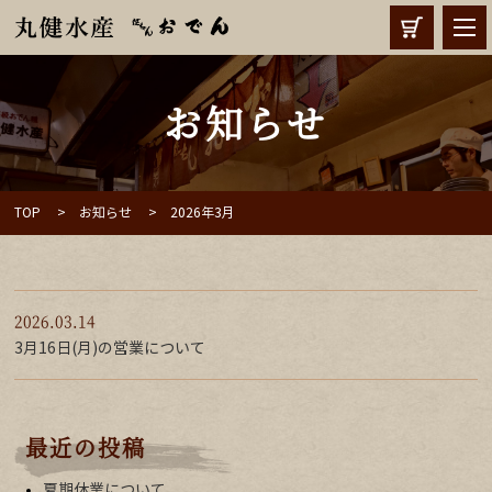
お知らせ
TOP
お知らせ
2026年3月
2026.03.14
3月16日(月)の営業について
最近の投稿
夏期休業について