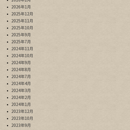
2026年2月
2026年1月
2025年12月
2025年11月
2025年10月
2025年9月
2025年7月
2024年11月
2024年10月
2024年9月
2024年8月
2024年7月
2024年4月
2024年3月
2024年2月
2024年1月
2023年12月
2023年10月
2023年9月