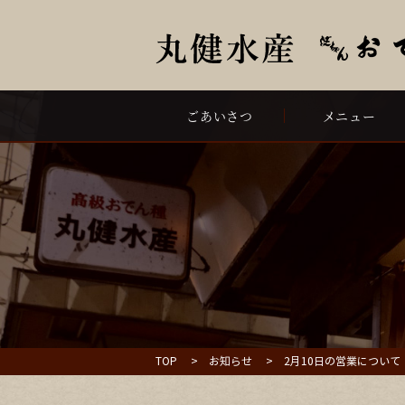
ごあいさつ
メニュー
TOP
お知らせ
2月10日の営業について