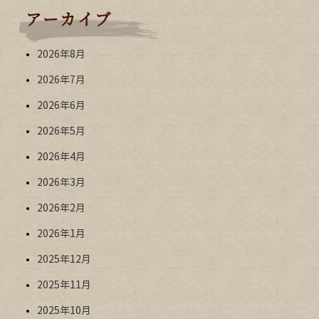
アーカイブ
2026年8月
2026年7月
2026年6月
2026年5月
2026年4月
2026年3月
2026年2月
2026年1月
2025年12月
2025年11月
2025年10月