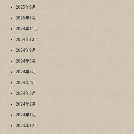
2025年9月
2025年7月
2024年11月
2024年10月
2024年9月
2024年8月
2024年7月
2024年4月
2024年3月
2024年2月
2024年1月
2023年12月