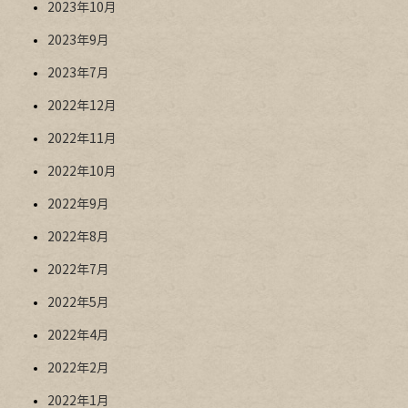
2023年10月
2023年9月
2023年7月
2022年12月
2022年11月
2022年10月
2022年9月
2022年8月
2022年7月
2022年5月
2022年4月
2022年2月
2022年1月