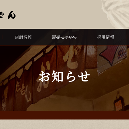
店舗情報
販売について
採用情報
お知らせ