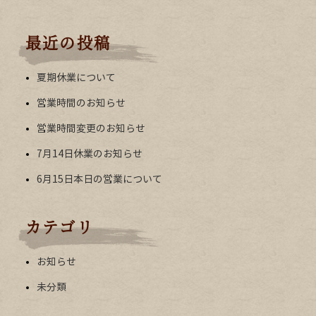
最近の投稿
夏期休業について
営業時間のお知らせ
営業時間変更のお知らせ
7月14日休業のお知らせ
6月15日本日の営業について
カテゴリ
お知らせ
未分類