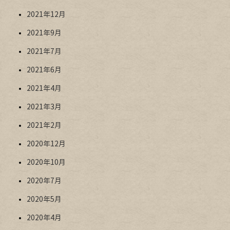
2021年12月
2021年9月
2021年7月
2021年6月
2021年4月
2021年3月
2021年2月
2020年12月
2020年10月
2020年7月
2020年5月
2020年4月