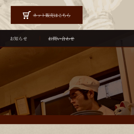
ネット販売はこちら
お知らせ
お問い合わせ