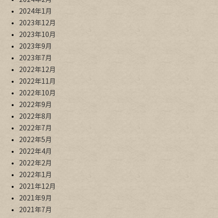
2024年1月
2023年12月
2023年10月
2023年9月
2023年7月
2022年12月
2022年11月
2022年10月
2022年9月
2022年8月
2022年7月
2022年5月
2022年4月
2022年2月
2022年1月
2021年12月
2021年9月
2021年7月