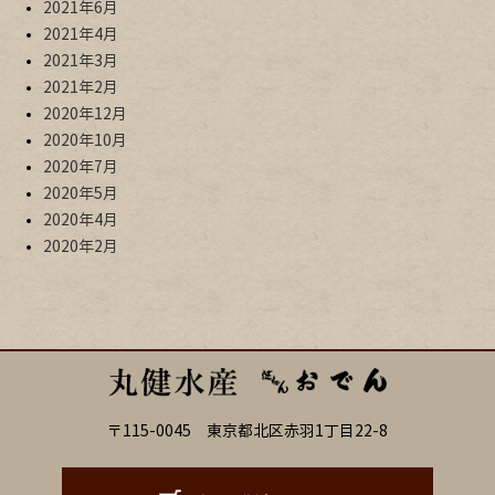
2021年6月
2021年4月
2021年3月
2021年2月
2020年12月
2020年10月
2020年7月
2020年5月
2020年4月
2020年2月
〒115-0045 東京都北区赤羽1丁目22-8