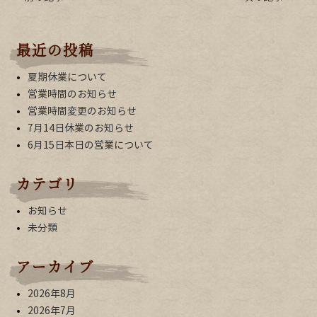
最近の投稿
夏期休業について
営業時間のお知らせ
営業時間変更のお知らせ
7月14日休業のお知らせ
6月15日本日の営業について
カテゴリ
お知らせ
未分類
アーカイブ
2026年8月
2026年7月