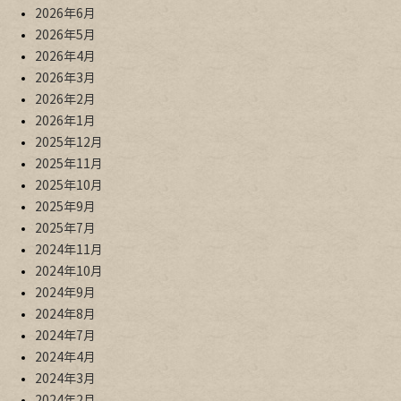
2026年6月
2026年5月
2026年4月
2026年3月
2026年2月
2026年1月
2025年12月
2025年11月
2025年10月
2025年9月
2025年7月
2024年11月
2024年10月
2024年9月
2024年8月
2024年7月
2024年4月
2024年3月
2024年2月