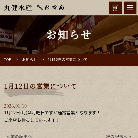
お知らせ
TOP
お知らせ
1月12日の営業について
1月12日の営業について
2026.01.10
1月12日(月)は月曜日ですが通常営業となります！
ご来店お待ちしています！！
< 前の記事へ
次の記事へ >