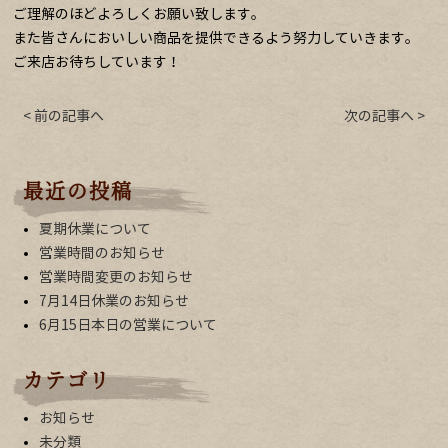
ご理解のほどよろしくお願い致します。
また皆さんにおいしい商品を提供できるよう努力していきます。
ご来店お待ちしています！
< 前の記事へ
次の記事へ >
最近の投稿
夏期休業について
営業時間のお知らせ
営業時間変更のお知らせ
7月14日休業のお知らせ
6月15日本日の営業について
カテゴリ
お知らせ
未分類