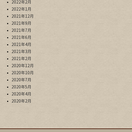
2022年2月
2022年1月
2021年12月
2021年9月
2021年7月
2021年6月
2021年4月
2021年3月
2021年2月
2020年12月
2020年10月
2020年7月
2020年5月
2020年4月
2020年2月