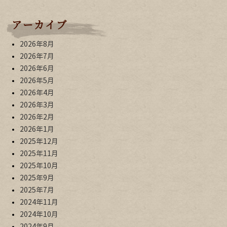
アーカイブ
2026年8月
2026年7月
2026年6月
2026年5月
2026年4月
2026年3月
2026年2月
2026年1月
2025年12月
2025年11月
2025年10月
2025年9月
2025年7月
2024年11月
2024年10月
2024年9月