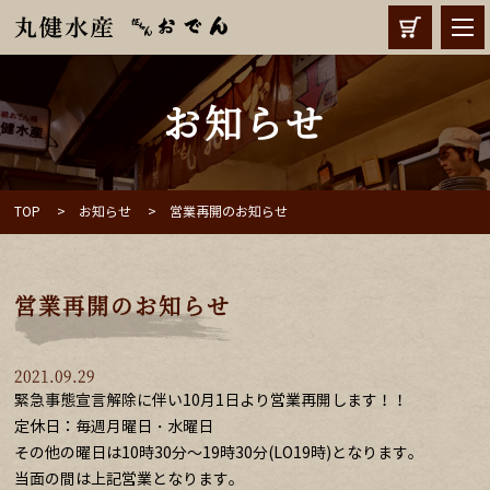
お知らせ
TOP
お知らせ
営業再開のお知らせ
営業再開のお知らせ
2021.09.29
緊急事態宣言解除に伴い10月1日より営業再開します！！
定休日：毎週月曜日・水曜日
その他の曜日は10時30分～19時30分(LO19時)となります。
当面の間は上記営業となります。