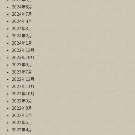
2024年8月
2024年7月
2024年4月
2024年3月
2024年2月
2024年1月
2023年12月
2023年10月
2023年9月
2023年7月
2022年12月
2022年11月
2022年10月
2022年9月
2022年8月
2022年7月
2022年5月
2022年4月